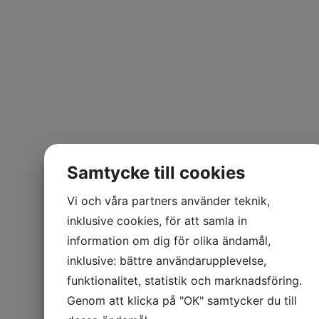
Samtycke till cookies
Vi och våra partners använder teknik,
inklusive cookies, för att samla in
information om dig för olika ändamål,
inklusive: bättre användarupplevelse,
funktionalitet, statistik och marknadsföring.
Genom att klicka på "OK" samtycker du till