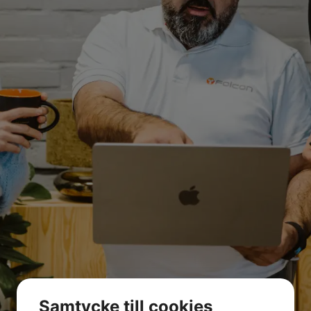
Samtycke till cookies